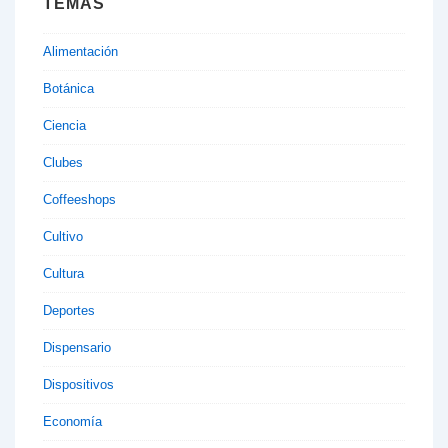
TEMAS
Alimentación
Botánica
Ciencia
Clubes
Coffeeshops
Cultivo
Cultura
Deportes
Dispensario
Dispositivos
Economía