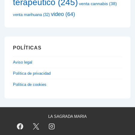
terapeutico
(245)
venta cannabis
(38)
video
(64)
venta marihuana
(32)
POLÍTICAS
Aviso legal
Política de privacidad
Política de cookies
LA SAGRADA MARIA