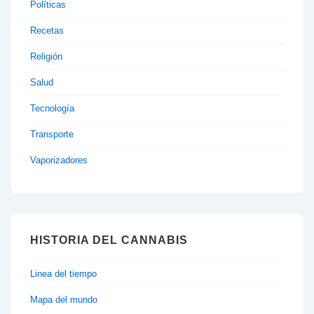
Políticas
Recetas
Religión
Salud
Tecnología
Transporte
Vaporizadores
HISTORIA DEL CANNABIS
Linea del tiempo
Mapa del mundo