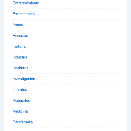
Entretenimiento
Extracciones
Ferias
Finanzas
Historia
Industria
Institutos
Investigación
Literatura
Materiales
Medicina
Parafernalia