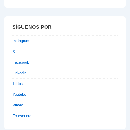
SÍGUENOS POR
Instagram
X
Facebook
Linkedin
Tiktok
Youtube
Vimeo
Foursquare