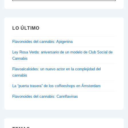
por:
LO ÚLTIMO
Flavonoides del cannabis: Apigenina
Ley Rosa Verda: aniversario de un modelo de Club Social de
Cannabis
Flavoalcaloides: un nuevo actor en la complejidad del
cannabis
La “puerta trasera” de los coffeeshops en Ámsterdam
Flavonoides del cannabis: Cannflavinas