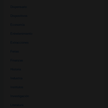
Dispensario
Dispositivos
Economía
Entretenimiento
Extracciones
Ferias
Finanzas
Historia
Industria
Institutos
Investigación
Literatura