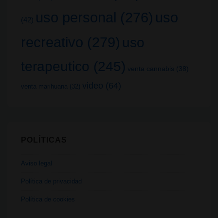
uso
uso personal
(276)
(42)
recreativo
(279)
uso
terapeutico
(245)
venta cannabis
(38)
video
(64)
venta marihuana
(32)
POLÍTICAS
Aviso legal
Política de privacidad
Política de cookies