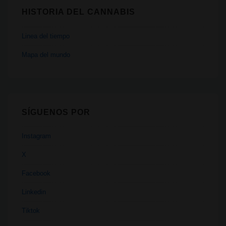
HISTORIA DEL CANNABIS
Linea del tiempo
Mapa del mundo
SÍGUENOS POR
Instagram
X
Facebook
Linkedin
Tiktok