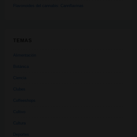
Flavonoides del cannabis: Cannflavinas
TEMAS
Alimentación
Botánica
Ciencia
Clubes
Coffeeshops
Cultivo
Cultura
Deportes