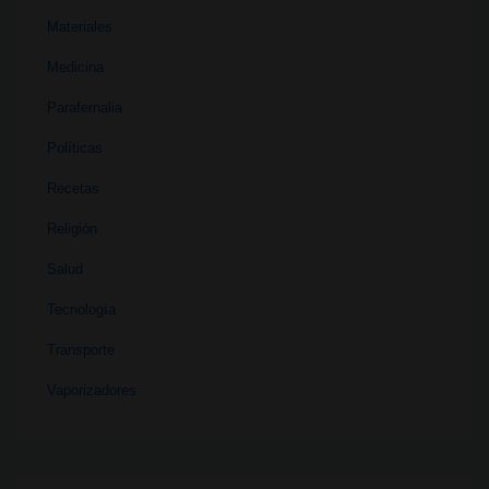
Materiales
Medicina
Parafernalia
Políticas
Recetas
Religión
Salud
Tecnología
Transporte
Vaporizadores