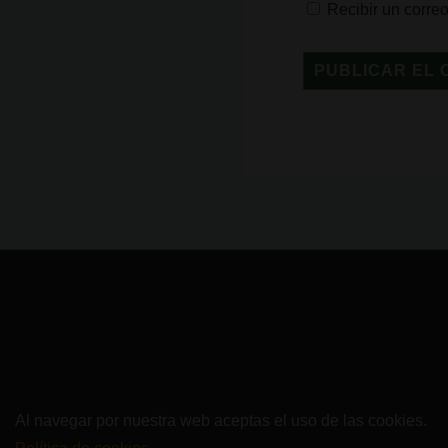
Recibir un corre
Al navegar por nuestra web aceptas el uso de las cookies.