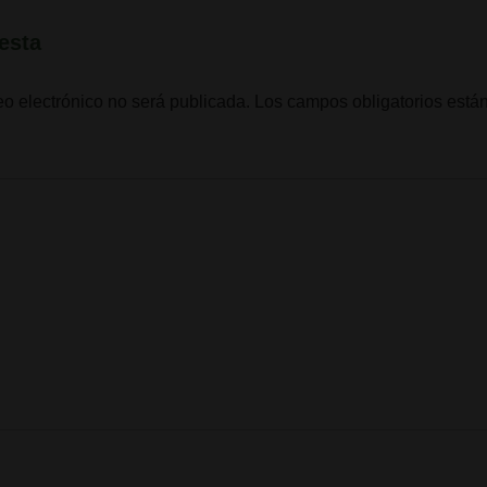
esta
eo electrónico no será publicada.
Los campos obligatorios est