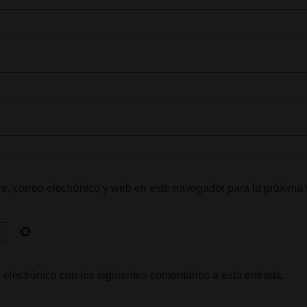
, correo electrónico y web en este navegador para la próxima
 electrónico con los siguientes comentarios a esta entrada.