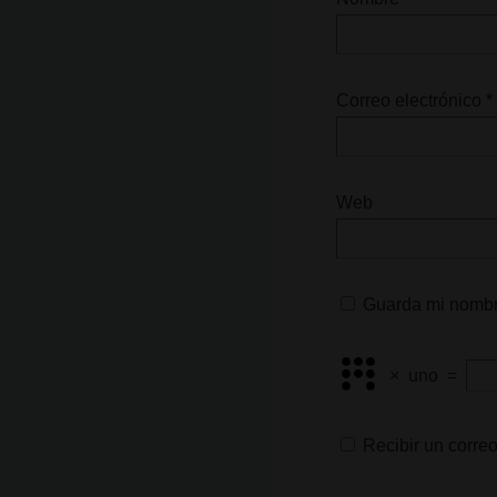
Correo electrónico
*
Web
Guarda mi nombre
×
uno
=
Recibir un correo