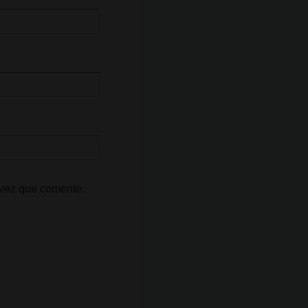
 vez que comente.