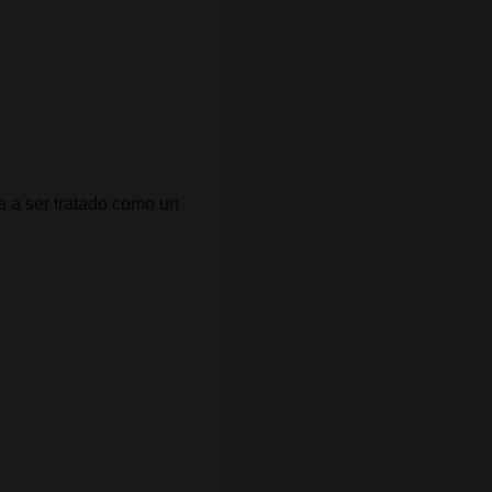
 a ser tratado como un