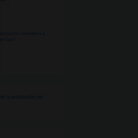
sociación Cannábica o
al Club?
 la prohibición del