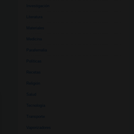
Investigación
Literatura
Materiales
Medicina
Parafernalia
Políticas
Recetas
Religión
Salud
Tecnología
Transporte
Vaporizadores