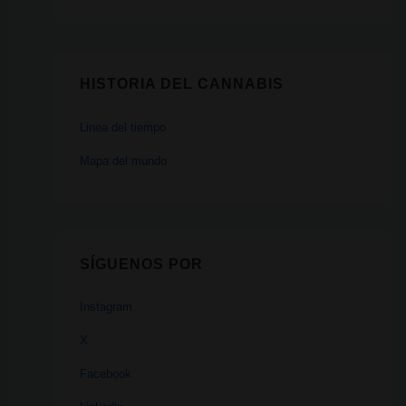
HISTORIA DEL CANNABIS
Linea del tiempo
Mapa del mundo
SÍGUENOS POR
Instagram
X
Facebook