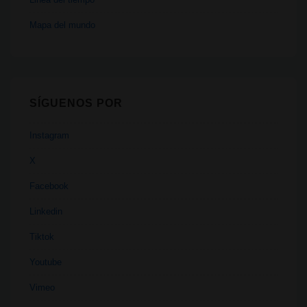
Mapa del mundo
SÍGUENOS POR
Instagram
X
Facebook
Linkedin
Tiktok
Youtube
Vimeo