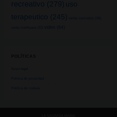
recreativo
(279)
uso
terapeutico
(245)
venta cannabis
(38)
video
(64)
venta marihuana
(32)
POLÍTICAS
Aviso legal
Política de privacidad
Política de cookies
LA SAGRADA MARIA