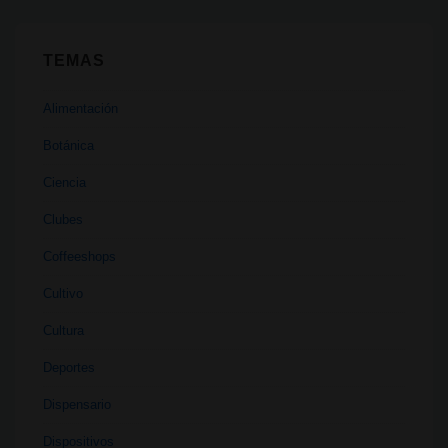
TEMAS
Alimentación
Botánica
Ciencia
Clubes
Coffeeshops
Cultivo
Cultura
Deportes
Dispensario
Dispositivos