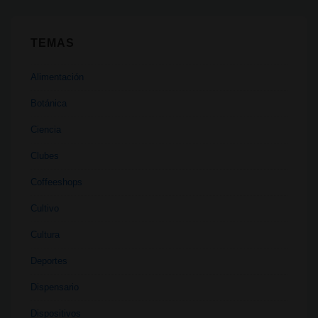
TEMAS
Alimentación
Botánica
Ciencia
Clubes
Coffeeshops
Cultivo
Cultura
Deportes
Dispensario
Dispositivos