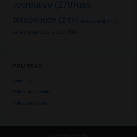
recreativo
(279)
uso
terapeutico
(245)
venta cannabis
(38)
video
(64)
venta marihuana
(32)
POLÍTICAS
Aviso legal
Política de privacidad
Política de cookies
LA SAGRADA MARIA