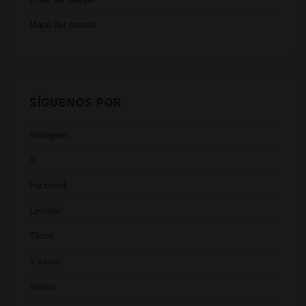
Mapa del mundo
SÍGUENOS POR
Instagram
X
Facebook
Linkedin
Tiktok
Youtube
Vimeo