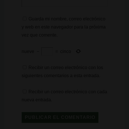
Guarda mi nombre, correo electrónico
y web en este navegador para la próxima
vez que comente.
nueve
−
=
cinco
Recibir un correo electrónico con los
siguientes comentarios a esta entrada.
Recibir un correo electrónico con cada
nueva entrada.