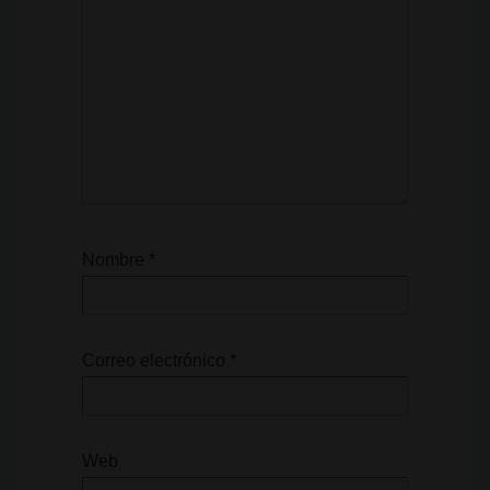
Nombre
*
Correo electrónico
*
Web