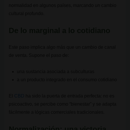
normalidad en algunos países, marcando un cambio
cultural profundo.
De lo marginal a lo cotidiano
Este paso implica algo más que un cambio de canal
de venta. Supone el paso de:
una sustancia asociada a subculturas
a un producto integrado en el consumo cotidiano
El
CBD
ha sido la puerta de entrada perfecta: no es
psicoactivo, se percibe como “bienestar” y se adapta
fácilmente a lógicas comerciales tradicionales.
Normalización: una victoria