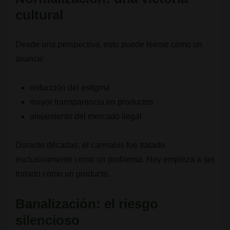
cultural
Desde una perspectiva, esto puede leerse como un
avance:
reducción del estigma
mayor transparencia en productos
alejamiento del mercado ilegal
Durante décadas, el cannabis fue tratado
exclusivamente como un problema. Hoy empieza a ser
tratado como un producto.
Banalización: el riesgo
silencioso