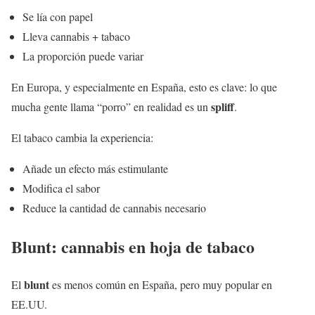
Se lía con papel
Lleva cannabis + tabaco
La proporción puede variar
En Europa, y especialmente en España, esto es clave: lo que
spliff
mucha gente llama “porro” en realidad es un
.
El tabaco cambia la experiencia:
Añade un efecto más estimulante
Modifica el sabor
Reduce la cantidad de cannabis necesario
Blunt: cannabis en hoja de tabaco
blunt
El
es menos común en España, pero muy popular en
EE.UU.