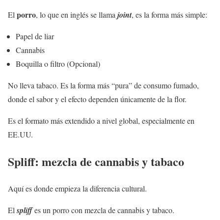
porro
El
, lo que en inglés se llama
joint
, es la forma más simple:
Papel de liar
Cannabis
Boquilla o filtro (Opcional)
No lleva tabaco. Es la forma más “pura” de consumo fumado,
donde el sabor y el efecto dependen únicamente de la flor.
Es el formato más extendido a nivel global, especialmente en
EE.UU.
Spliff: mezcla de cannabis y tabaco
Aquí es donde empieza la diferencia cultural.
El
spliff
es un porro con mezcla de cannabis y tabaco.