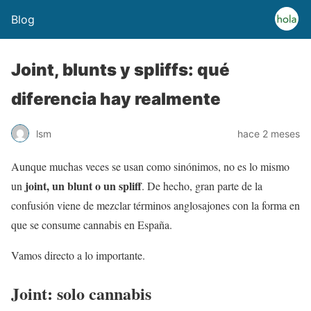
Blog
Joint, blunts y spliffs: qué
diferencia hay realmente
lsm
hace 2 meses
Aunque muchas veces se usan como sinónimos, no es lo mismo
joint, un blunt o un spliff
un
. De hecho, gran parte de la
confusión viene de mezclar términos anglosajones con la forma en
que se consume cannabis en España.
Vamos directo a lo importante.
Joint: solo cannabis