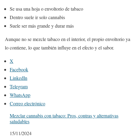
Se usa una hoja o envoltorio de tabaco
Dentro suele ir solo cannabis
Suele ser más grande y durar más
Aunque no se mezcle tabaco en el interior, el propio envoltorio ya
lo contiene, lo que también influye en el efecto y el sabor.
X
Facebook
LinkedIn
Telegram
WhatsApp
Correo electrónico
Mezclar cannabis con tabaco: Pros, contras y alternativas
saludables
Fecha
15/11/2024