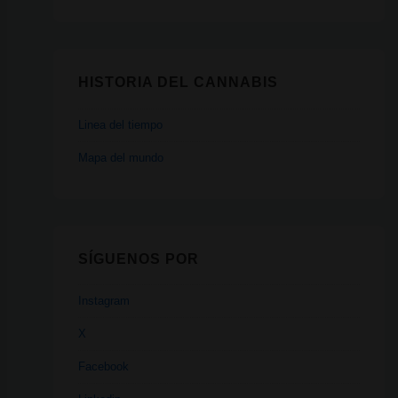
HISTORIA DEL CANNABIS
Linea del tiempo
Mapa del mundo
SÍGUENOS POR
Instagram
X
Facebook