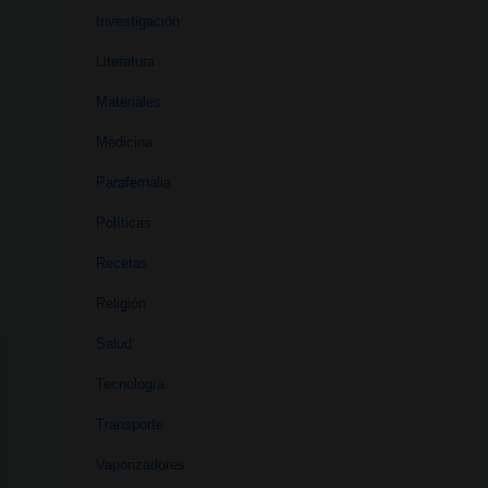
Investigación
Literatura
Materiales
Medicina
Parafernalia
Políticas
Recetas
Religión
Salud
Tecnología
Transporte
Vaporizadores