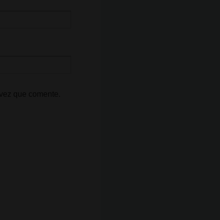
 vez que comente.