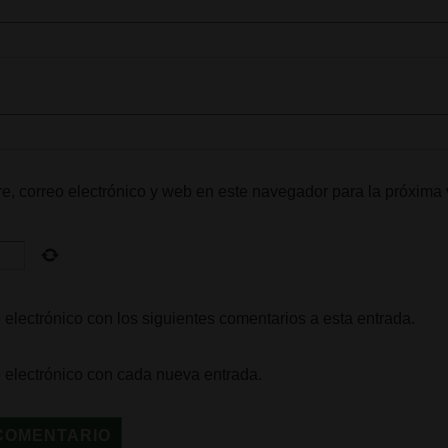
, correo electrónico y web en este navegador para la próxima
 electrónico con los siguientes comentarios a esta entrada.
o electrónico con cada nueva entrada.