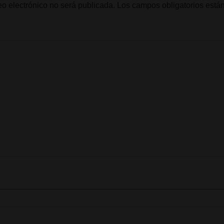
eo electrónico no será publicada.
Los campos obligatorios est