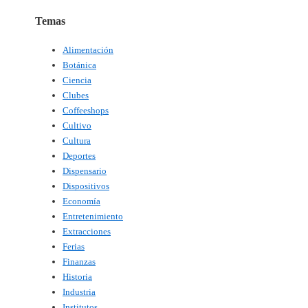
Temas
Alimentación
Botánica
Ciencia
Clubes
Coffeeshops
Cultivo
Cultura
Deportes
Dispensario
Dispositivos
Economía
Entretenimiento
Extracciones
Ferias
Finanzas
Historia
Industria
Institutos