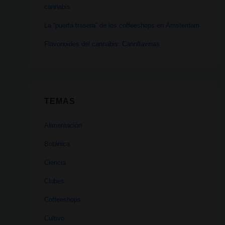
cannabis
La “puerta trasera” de los coffeeshops en Ámsterdam
Flavonoides del cannabis: Cannflavinas
TEMAS
Alimentación
Botánica
Ciencia
Clubes
Coffeeshops
Cultivo