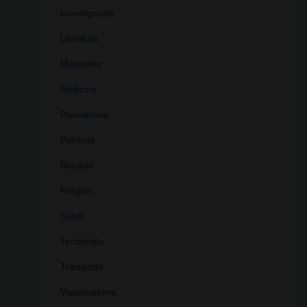
Investigación
Literatura
Materiales
Medicina
Parafernalia
Políticas
Recetas
Religión
Salud
Tecnología
Transporte
Vaporizadores