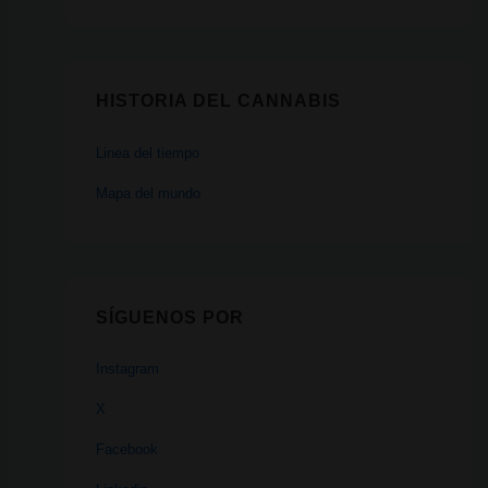
HISTORIA DEL CANNABIS
Linea del tiempo
Mapa del mundo
SÍGUENOS POR
Instagram
X
Facebook