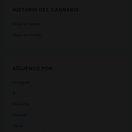
HISTORIA DEL CANNABIS
Linea del tiempo
Mapa del mundo
SÍGUENOS POR
Instagram
X
Facebook
Linkedin
Tiktok