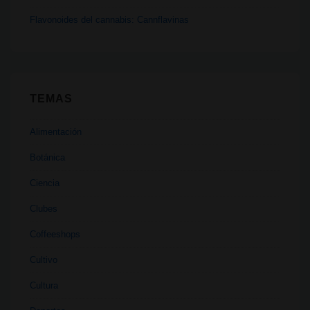
Flavonoides del cannabis: Cannflavinas
TEMAS
Alimentación
Botánica
Ciencia
Clubes
Coffeeshops
Cultivo
Cultura