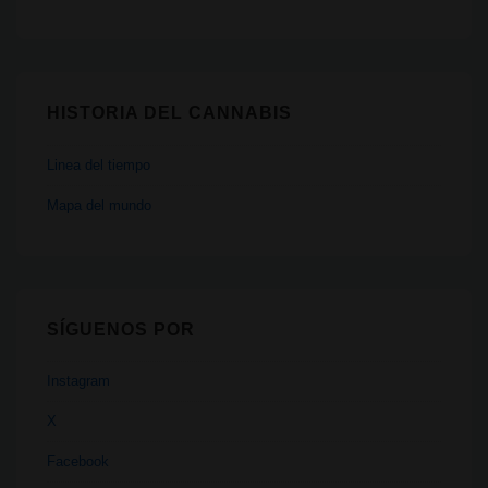
HISTORIA DEL CANNABIS
Linea del tiempo
Mapa del mundo
SÍGUENOS POR
Instagram
X
Facebook