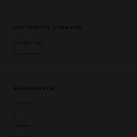
HISTORIA DEL CANNABIS
Linea del tiempo
Mapa del mundo
SÍGUENOS POR
Instagram
X
Facebook
Linkedin