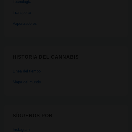
Tecnología
Transporte
Vaporizadores
HISTORIA DEL CANNABIS
Linea del tiempo
Mapa del mundo
SÍGUENOS POR
Instagram