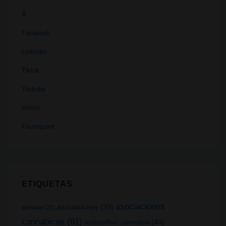
X
Facebook
Linkedin
Tiktok
Youtube
Vimeo
Foursquare
ETIQUETAS
asociaciones
asociaciones
(39)
alemania
(27)
cannabicas
(61)
autocultivo cannabis
(40)