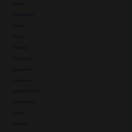
Clubes
Coffeeshops
Cultivo
Cultura
Deportes
Dispensario
Dispositivos
Economía
Entretenimiento
Extracciones
Ferias
Finanzas