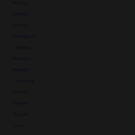
Historia
Industria
Institutos
Investigación
Literatura
Materiales
Medicina
Parafernalia
Políticas
Recetas
Religión
Salud