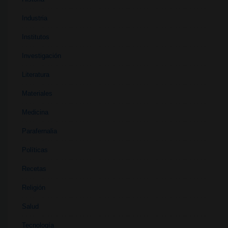
Industria
Institutos
Investigación
Literatura
Materiales
Medicina
Parafernalia
Políticas
Recetas
Religión
Salud
Tecnología