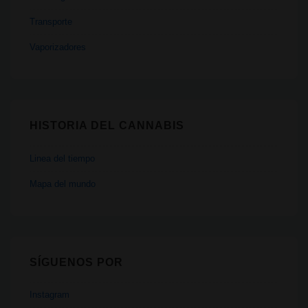
Transporte
Vaporizadores
HISTORIA DEL CANNABIS
Linea del tiempo
Mapa del mundo
SÍGUENOS POR
Instagram