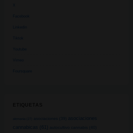
X
Facebook
Linkedin
Tiktok
Youtube
Vimeo
Foursquare
ETIQUETAS
asociaciones
asociaciones
(39)
alemania
(27)
cannabicas
(61)
autocultivo cannabis
(40)