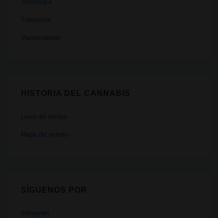
Tecnología
Transporte
Vaporizadores
HISTORIA DEL CANNABIS
Linea del tiempo
Mapa del mundo
SÍGUENOS POR
Instagram