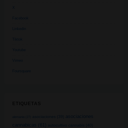
X
Facebook
Linkedin
Tiktok
Youtube
Vimeo
Foursquare
ETIQUETAS
asociaciones
asociaciones
(39)
alemania
(27)
cannabicas
(61)
autocultivo cannabis
(40)