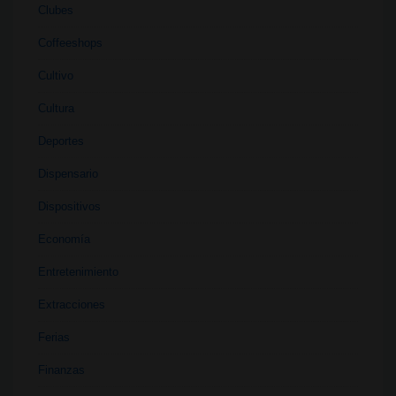
Clubes
Coffeeshops
Cultivo
Cultura
Deportes
Dispensario
Dispositivos
Economía
Entretenimiento
Extracciones
Ferias
Finanzas