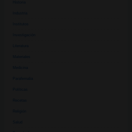
Historia
Industria
Institutos
Investigación
Literatura
Materiales
Medicina
Parafernalia
Políticas
Recetas
Religión
Salud