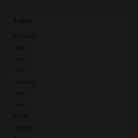
TEMAS
Alimentación
Botánica
Ciencia
Clubes
Coffeeshops
Cultivo
Cultura
Deportes
Dispensario