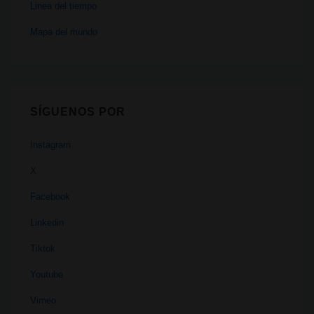
Linea del tiempo
Mapa del mundo
SÍGUENOS POR
Instagram
X
Facebook
Linkedin
Tiktok
Youtube
Vimeo