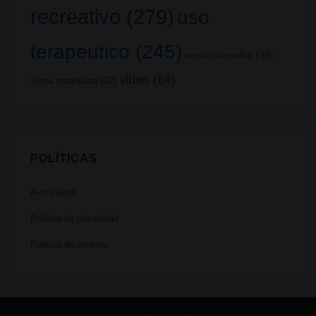
recreativo
(279)
uso
terapeutico
(245)
venta cannabis
(38)
video
(64)
venta marihuana
(32)
POLÍTICAS
Aviso legal
Política de privacidad
Política de cookies