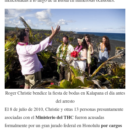
Roger Christie bendice la fiesta de bodas en Kalapana el día antes
del arresto
El 8 de julio de 2010, Christie y otras 13 personas presuntamente
Ministerio del THC
asociadas con el
fueron acusadas
por cargos
formalmente por un gran jurado federal en Honolulu