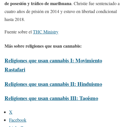
de posesión y tráfico de marihuana
. Christie fue sentenciado a
cuatro años de prisión en 2014 y estuvo en libertad condicional
hasta 2018.
Fuente sobre el
THC Ministry
Más sobre
religiones que usan cannabis
:
Religiones que usan cannabis I: Movimiento
Rastafari
Religiones que usan cannabis II: Hinduismo
Religiones que usan cannabis III: Taoísmo
X
Facebook