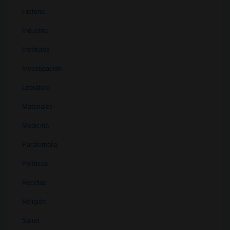
Historia
Industria
Institutos
Investigación
Literatura
Materiales
Medicina
Parafernalia
Políticas
Recetas
Religión
Salud