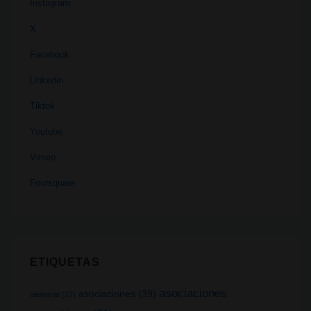
Instagram
X
Facebook
Linkedin
Tiktok
Youtube
Vimeo
Foursquare
ETIQUETAS
asociaciones
asociaciones
(39)
alemania
(27)