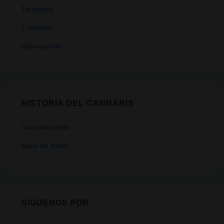
Tecnología
Transporte
Vaporizadores
HISTORIA DEL CANNABIS
Linea del tiempo
Mapa del mundo
SÍGUENOS POR