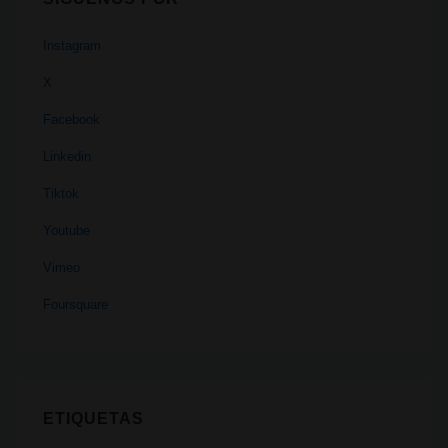
Instagram
X
Facebook
Linkedin
Tiktok
Youtube
Vimeo
Foursquare
ETIQUETAS