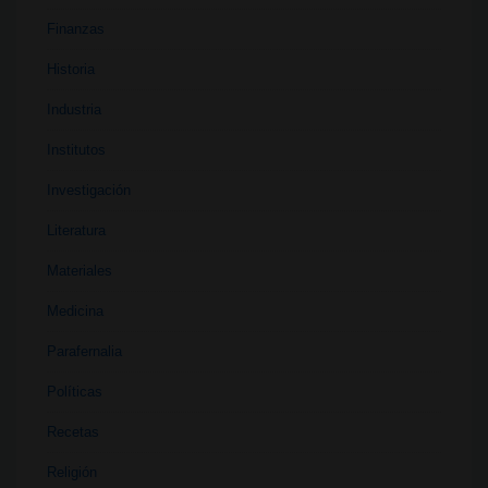
Finanzas
Historia
Industria
Institutos
Investigación
Literatura
Materiales
Medicina
Parafernalia
Políticas
Recetas
Religión