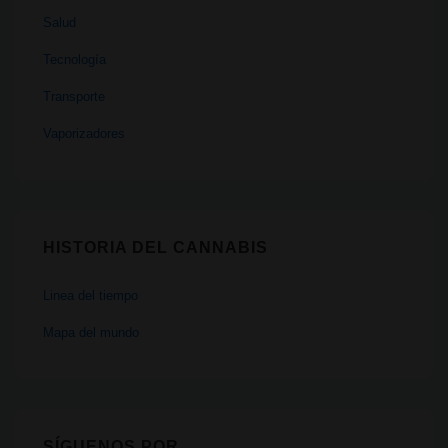
Salud
Tecnología
Transporte
Vaporizadores
HISTORIA DEL CANNABIS
Linea del tiempo
Mapa del mundo
SÍGUENOS POR