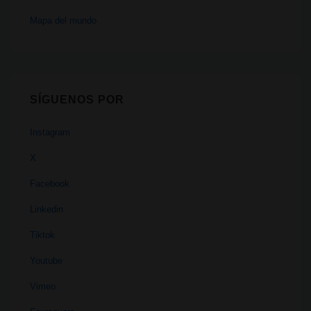
Mapa del mundo
SÍGUENOS POR
Instagram
X
Facebook
Linkedin
Tiktok
Youtube
Vimeo