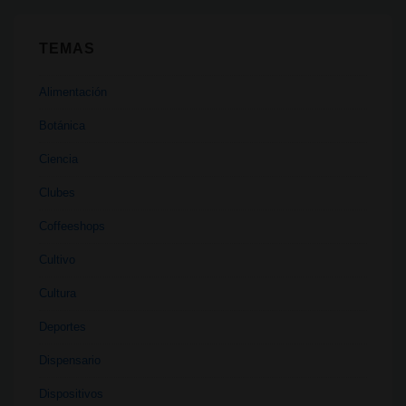
TEMAS
Alimentación
Botánica
Ciencia
Clubes
Coffeeshops
Cultivo
Cultura
Deportes
Dispensario
Dispositivos