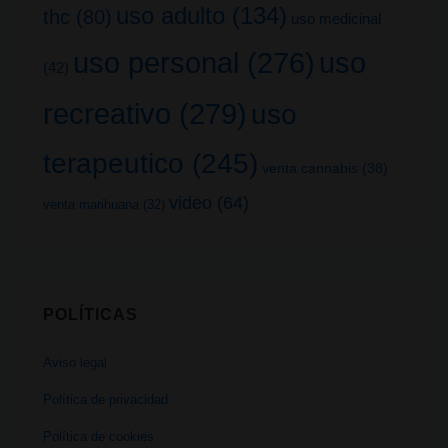
uso adulto
(134)
thc
(80)
uso medicinal
uso
uso personal
(276)
(42)
recreativo
(279)
uso
terapeutico
(245)
venta cannabis
(38)
video
(64)
venta marihuana
(32)
POLÍTICAS
Aviso legal
Política de privacidad
Política de cookies