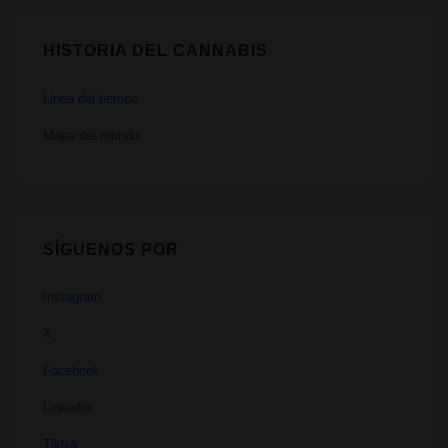
HISTORIA DEL CANNABIS
Linea del tiempo
Mapa del mundo
SÍGUENOS POR
Instagram
X
Facebook
Linkedin
Tiktok