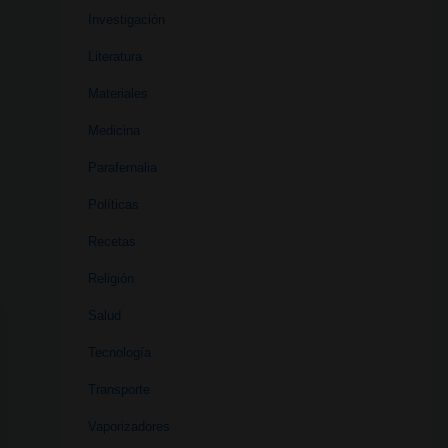
Investigación
Literatura
Materiales
Medicina
Parafernalia
Políticas
Recetas
Religión
Salud
Tecnología
Transporte
Vaporizadores