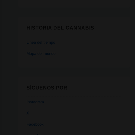
HISTORIA DEL CANNABIS
Linea del tiempo
Mapa del mundo
SÍGUENOS POR
Instagram
X
Facebook