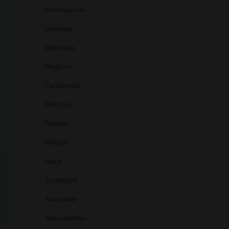
Investigación
Literatura
Materiales
Medicina
Parafernalia
Políticas
Recetas
Religión
Salud
Tecnología
Transporte
Vaporizadores