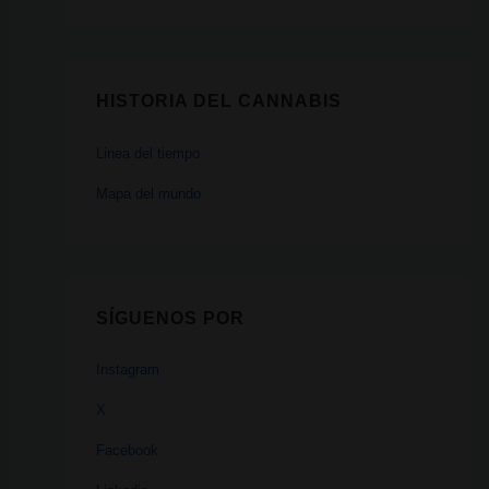
HISTORIA DEL CANNABIS
Linea del tiempo
Mapa del mundo
SÍGUENOS POR
Instagram
X
Facebook