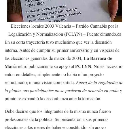
Elecciones locales 2003 Valencia – Partido Cannabis por la
Legalización y Normalización (PCLYN) – Fuente elmundo.es
En su corta trayectoria tuvo muchísimo que ver la disensión
interna. Antes de cumplir su primer aniversario y en vísperas de
La Barraca de
las elecciones generales de marzo de 2004,
María
PCLYN
retiró públicamente su apoyo al
. No es necesario
entrar en detalles, simplemente no había ni un proyecto
estructurado, ni una visión compartida.
Fuera de la regulación de
la planta, sus participantes no se pusieron de acuerdo en nada
y
pronto se expandió la desconfianza ante la formación.
Debe decirse que los integrantes de la misma nunca fueron
profesionales de la política. Se presentaron a sus primeras
elecciones a los meses de haberse constituido, sin apoyo