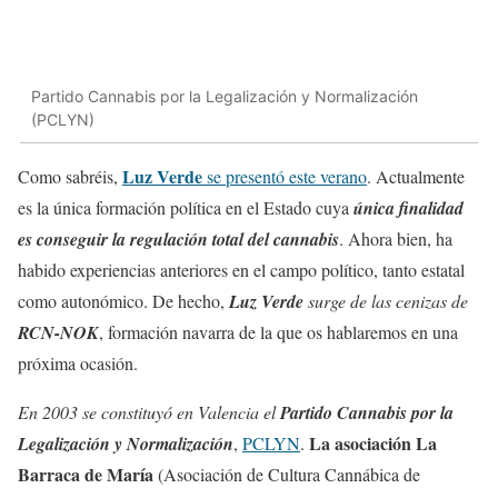
Partido Cannabis por la Legalización y Normalización
(PCLYN)
Luz Verde
Como sabréis,
se presentó este verano
. Actualmente
es la única formación política en el Estado cuya
única finalidad
es conseguir la regulación total del cannabis
. Ahora bien, ha
habido experiencias anteriores en el campo político, tanto estatal
como autonómico. De hecho,
Luz Verde
surge de las cenizas de
RCN-NOK
, formación navarra de la que os hablaremos en una
próxima ocasión.
En 2003 se constituyó en Valencia
el
Partido Cannabis por la
La asociación La
Legalización y Normalización
,
PCLYN
.
Barraca de María
(Asociación de Cultura Cannábica de