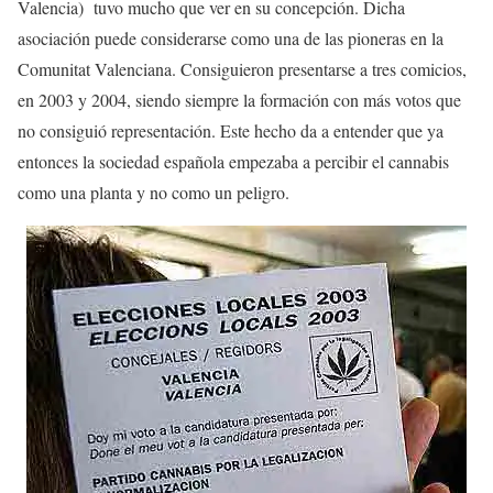
Valencia) tuvo mucho que ver en su concepción. Dicha
asociación puede considerarse como una de las pioneras en la
Comunitat Valenciana. Consiguieron presentarse a tres comicios,
en 2003 y 2004, siendo siempre la formación con más votos que
no consiguió representación. Este hecho da a entender que ya
entonces la sociedad española empezaba a percibir el cannabis
como una planta y no como un peligro.