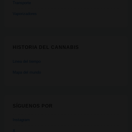
Transporte
Vaporizadores
HISTORIA DEL CANNABIS
Linea del tiempo
Mapa del mundo
SÍGUENOS POR
Instagram
X