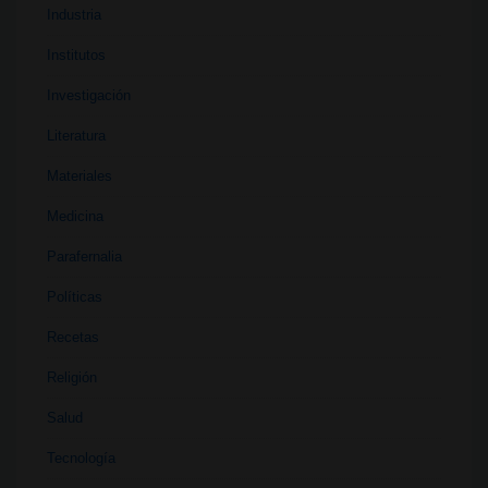
Industria
Institutos
Investigación
Literatura
Materiales
Medicina
Parafernalia
Políticas
Recetas
Religión
Salud
Tecnología