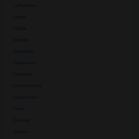
Coffeeshops
Cultivo
Cultura
Deportes
Dispensario
Dispositivos
Economía
Entretenimiento
Extracciones
Ferias
Finanzas
Historia