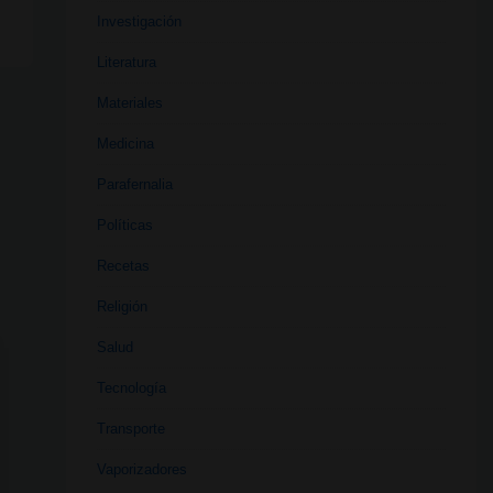
Investigación
Literatura
Materiales
Medicina
Parafernalia
Políticas
Recetas
Religión
Salud
Tecnología
Transporte
Vaporizadores