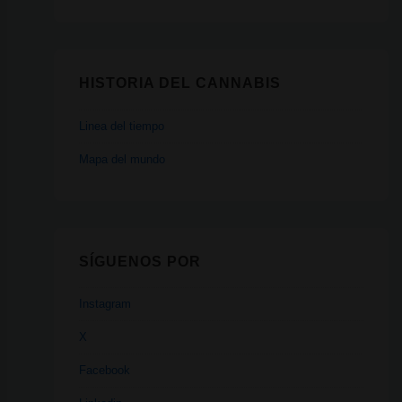
HISTORIA DEL CANNABIS
Linea del tiempo
Mapa del mundo
SÍGUENOS POR
Instagram
X
Facebook