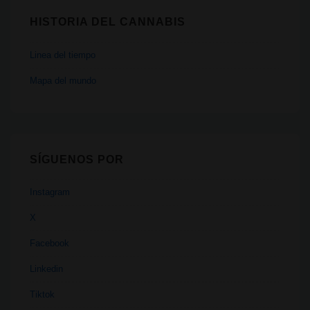
HISTORIA DEL CANNABIS
Linea del tiempo
Mapa del mundo
SÍGUENOS POR
Instagram
X
Facebook
Linkedin
Tiktok