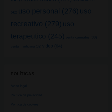
uso
uso personal
(276)
(42)
recreativo
(279)
uso
terapeutico
(245)
venta cannabis
(38)
video
(64)
venta marihuana
(32)
POLÍTICAS
Aviso legal
Política de privacidad
Política de cookies