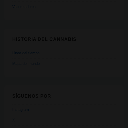
Vaporizadores
HISTORIA DEL CANNABIS
Linea del tiempo
Mapa del mundo
SÍGUENOS POR
Instagram
X