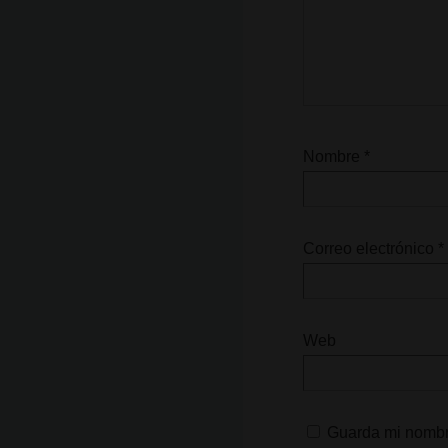
Nombre
*
Correo electrónico
*
Web
Guarda mi nombre