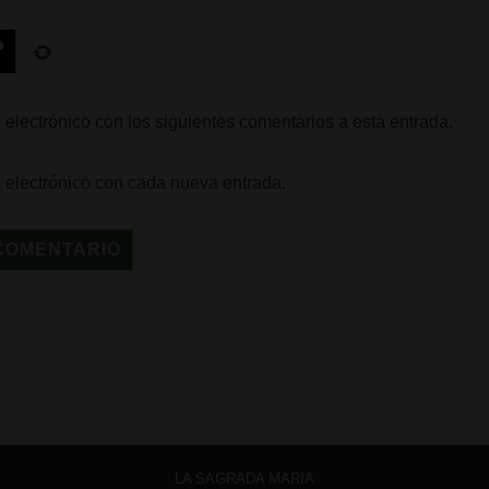
 electrónico con los siguientes comentarios a esta entrada.
o electrónico con cada nueva entrada.
LA SAGRADA MARIA