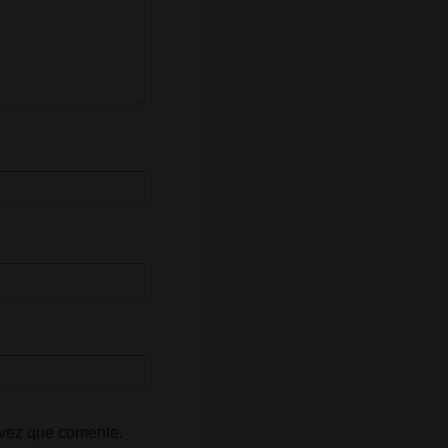
 vez que comente.