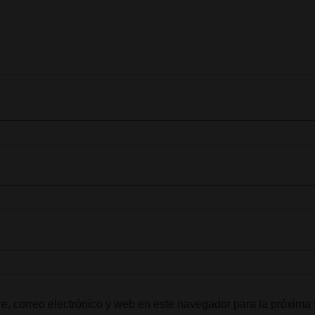
, correo electrónico y web en este navegador para la próxima