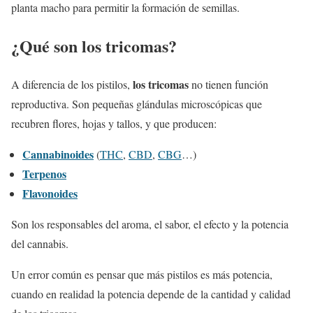
planta macho para permitir la formación de semillas.
¿Qué son los tricomas?
los tricomas
A diferencia de los pistilos,
no tienen función
reproductiva. Son pequeñas glándulas microscópicas que
recubren flores, hojas y tallos, y que producen:
Cannabinoides
(
THC
,
CBD
,
CBG
…)
Terpenos
Flavonoides
Son los responsables del aroma, el sabor, el efecto y la potencia
del cannabis.
Un error común es pensar que más pistilos es más potencia,
cuando en realidad la potencia depende de la cantidad y calidad