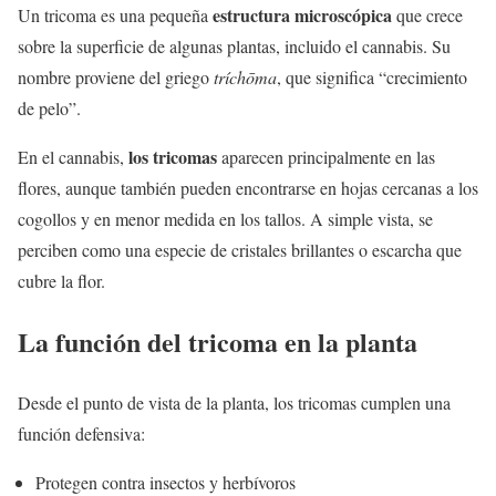
estructura microscópica
Un tricoma es una pequeña
que crece
sobre la superficie de algunas plantas, incluido el cannabis. Su
nombre proviene del griego
tríchōma
, que significa “crecimiento
de pelo”.
los tricomas
En el cannabis,
aparecen principalmente en las
flores, aunque también pueden encontrarse en hojas cercanas a los
cogollos y en menor medida en los tallos. A simple vista, se
perciben como una especie de cristales brillantes o escarcha que
cubre la flor.
La función del tricoma en la planta
Desde el punto de vista de la planta, los tricomas cumplen una
función defensiva:
Protegen contra insectos y herbívoros