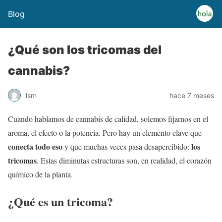
Blog
¿Qué son los tricomas del
cannabis?
lsm
hace 7 meses
Cuando hablamos de cannabis de calidad, solemos fijarnos en el
aroma, el efecto o la potencia. Pero hay un elemento clave que
conecta todo eso
los
y que muchas veces pasa desapercibido:
tricomas
. Estas diminutas estructuras son, en realidad, el corazón
químico de la planta.
¿Qué es un tricoma?