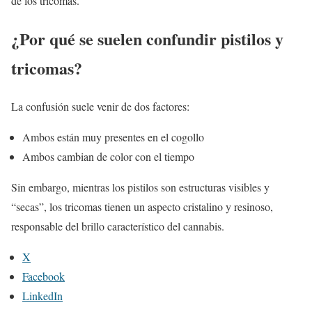
de los tricomas.
¿Por qué se suelen confundir pistilos y
tricomas?
La confusión suele venir de dos factores:
Ambos están muy presentes en el cogollo
Ambos cambian de color con el tiempo
Sin embargo, mientras los pistilos son estructuras visibles y
“secas”, los tricomas tienen un aspecto cristalino y resinoso,
responsable del brillo característico del cannabis.
X
Facebook
LinkedIn