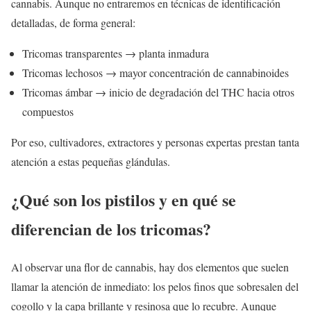
cannabis. Aunque no entraremos en técnicas de identificación
detalladas, de forma general:
Tricomas transparentes → planta inmadura
Tricomas lechosos → mayor concentración de cannabinoides
Tricomas ámbar → inicio de degradación del THC hacia otros
compuestos
Por eso, cultivadores, extractores y personas expertas prestan tanta
atención a estas pequeñas glándulas.
¿Qué son los pistilos y en qué se
diferencian de los tricomas?
Al observar una flor de cannabis, hay dos elementos que suelen
llamar la atención de inmediato: los pelos finos que sobresalen del
cogollo y la capa brillante y resinosa que lo recubre. Aunque