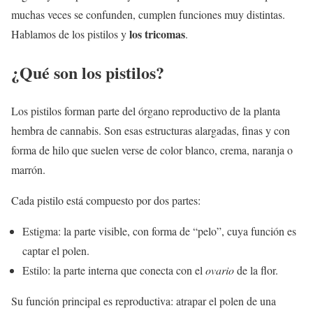
muchas veces se confunden, cumplen funciones muy distintas.
los tricomas
Hablamos de los pistilos y
.
¿Qué son los pistilos?
Los pistilos forman parte del órgano reproductivo de la planta
hembra de cannabis. Son esas estructuras alargadas, finas y con
forma de hilo que suelen verse de color blanco, crema, naranja o
marrón.
Cada pistilo está compuesto por dos partes:
Estigma: la parte visible, con forma de “pelo”, cuya función es
captar el polen.
Estilo: la parte interna que conecta con el
ovario
de la flor.
Su función principal es reproductiva: atrapar el polen de una