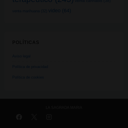
venta cannabis
(38)
video
(64)
venta marihuana
(32)
POLÍTICAS
Aviso legal
Política de privacidad
Política de cookies
LA SAGRADA MARIA