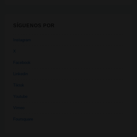
SÍGUENOS POR
Instagram
X
Facebook
Linkedin
Tiktok
Youtube
Vimeo
Foursquare