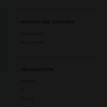
HISTORIA DEL CANNABIS
Linea del tiempo
Mapa del mundo
SÍGUENOS POR
Instagram
X
Facebook