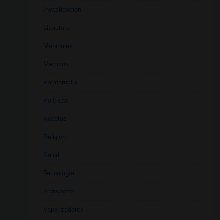
Investigación
Literatura
Materiales
Medicina
Parafernalia
Políticas
Recetas
Religión
Salud
Tecnología
Transporte
Vaporizadores