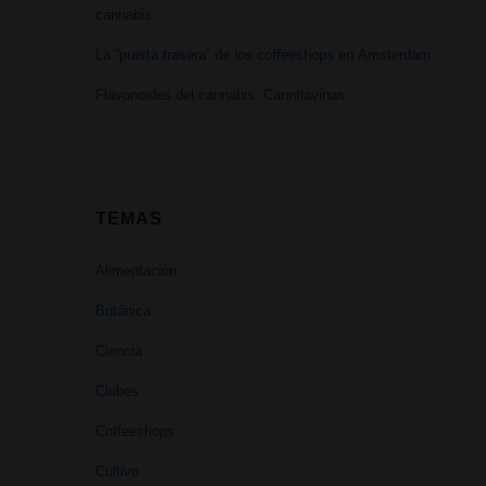
cannabis
La “puerta trasera” de los coffeeshops en Ámsterdam
Flavonoides del cannabis: Cannflavinas
TEMAS
Alimentación
Botánica
Ciencia
Clubes
Coffeeshops
Cultivo