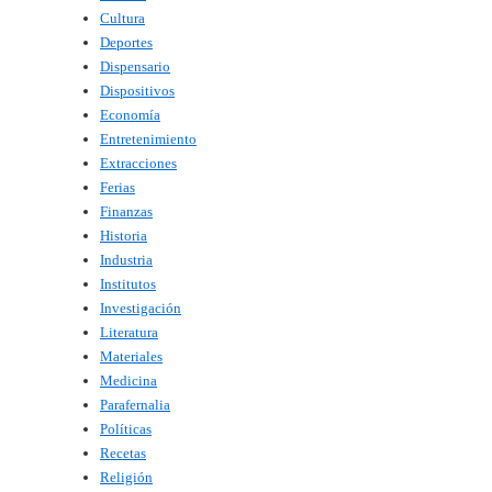
Cultura
Deportes
Dispensario
Dispositivos
Economía
Entretenimiento
Extracciones
Ferias
Finanzas
Historia
Industria
Institutos
Investigación
Literatura
Materiales
Medicina
Parafernalia
Políticas
Recetas
Religión