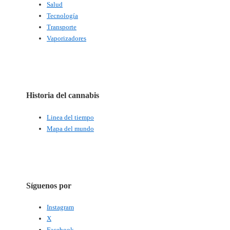
Salud
Tecnología
Transporte
Vaporizadores
Historia del cannabis
Linea del tiempo
Mapa del mundo
Síguenos por
Instagram
X
Facebook