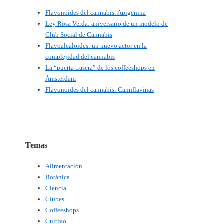
Flavonoides del cannabis: Apigenina
Ley Rosa Verda: aniversario de un modelo de
Club Social de Cannabis
Flavoalcaloides: un nuevo actor en la
complejidad del cannabis
La “puerta trasera” de los coffeeshops en
Ámsterdam
Flavonoides del cannabis: Cannflavinas
Temas
Alimentación
Botánica
Ciencia
Clubes
Coffeeshops
Cultivo