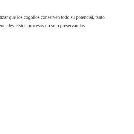
izar que los cogollos conserven todo su potencial, tanto
nciales. Estos procesos no solo preservan los