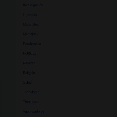
Investigación
Literatura
Materiales
Medicina
Parafernalia
Políticas
Recetas
Religión
Salud
Tecnología
Transporte
Vaporizadores