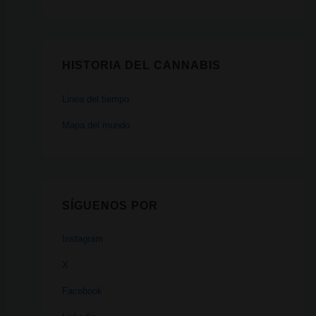
HISTORIA DEL CANNABIS
Linea del tiempo
Mapa del mundo
SÍGUENOS POR
Instagram
X
Facebook