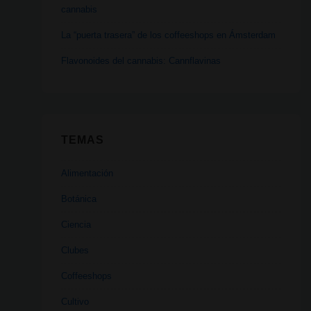
cannabis
La “puerta trasera” de los coffeeshops en Ámsterdam
Flavonoides del cannabis: Cannflavinas
TEMAS
Alimentación
Botánica
Ciencia
Clubes
Coffeeshops
Cultivo