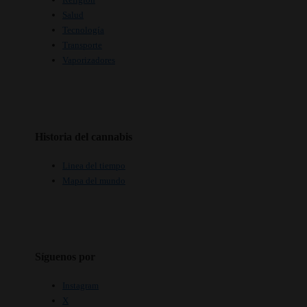
Salud
Tecnología
Transporte
Vaporizadores
Historia del cannabis
Linea del tiempo
Mapa del mundo
Síguenos por
Instagram
X