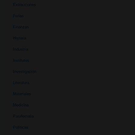
Extracciones
Ferias
Finanzas
Historia
Industria
Institutos
Investigación
Literatura
Materiales
Medicina
Parafernalia
Políticas