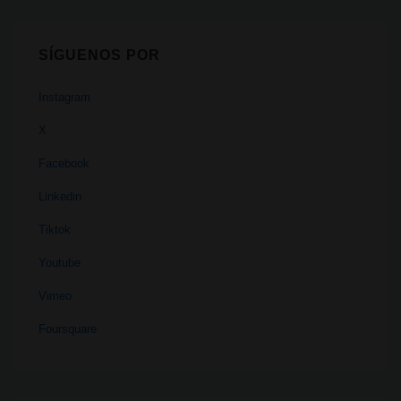
SÍGUENOS POR
Instagram
X
Facebook
Linkedin
Tiktok
Youtube
Vimeo
Foursquare