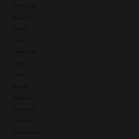
Alimentación
Botánica
Ciencia
Clubes
Coffeeshops
Cultivo
Cultura
Deportes
Dispensario
Dispositivos
Economía
Entretenimiento