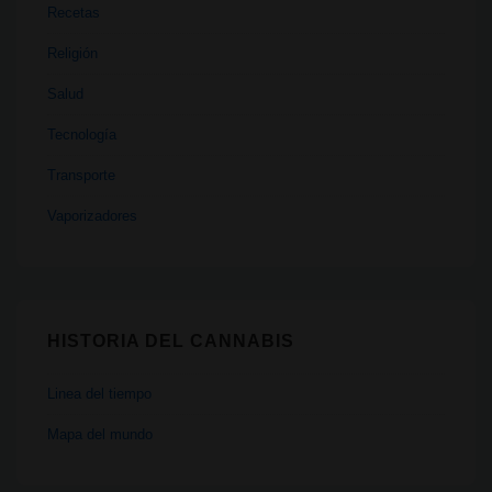
Recetas
Religión
Salud
Tecnología
Transporte
Vaporizadores
HISTORIA DEL CANNABIS
Linea del tiempo
Mapa del mundo