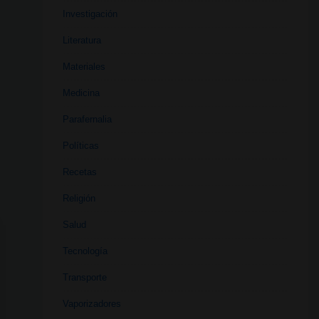
Investigación
Literatura
Materiales
Medicina
Parafernalia
Políticas
Recetas
Religión
Salud
Tecnología
Transporte
Vaporizadores