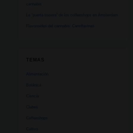
cannabis
La “puerta trasera” de los coffeeshops en Ámsterdam
Flavonoides del cannabis: Cannflavinas
TEMAS
Alimentación
Botánica
Ciencia
Clubes
Coffeeshops
Cultivo