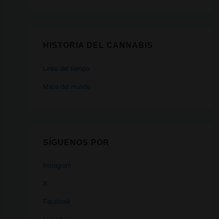
HISTORIA DEL CANNABIS
Linea del tiempo
Mapa del mundo
SÍGUENOS POR
Instagram
X
Facebook