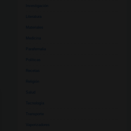
Investigación
Literatura
Materiales
Medicina
Parafernalia
Políticas
Recetas
Religión
Salud
Tecnología
Transporte
Vaporizadores