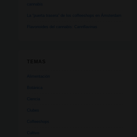
cannabis
La “puerta trasera” de los coffeeshops en Ámsterdam
Flavonoides del cannabis: Cannflavinas
TEMAS
Alimentación
Botánica
Ciencia
Clubes
Coffeeshops
Cultivo