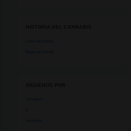
HISTORIA DEL CANNABIS
Linea del tiempo
Mapa del mundo
SÍGUENOS POR
Instagram
X
Facebook