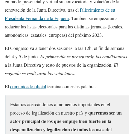
en modo presencial y virtual su convocatoria y votación de la
renovación de la Junta Directiva, tras el
fallecimiento de su
Presidenta Fernanda de la Figuera
. También se empezarán a
redactar las listas electorales para las distintas jornadas (locales,
autonómicas, estatales, europeas) del próximo 2023.
El Congreso va a tener dos sesiones, a las 12h, el fin de semana
del 4 y 5 de junio.
El primer día se presentarán las candidaturas
a la Junta Directiva y resto de puestos de la organización.
El
segundo se realizarán las votaciones
.
El
comunicado oficial
termina con estas palabras:
Estamos acercándonos a momentos importantes en el
queremos ser un
proceso de legalización en nuestro país y
actor principal de los que empuje bien fuerte en la
despenalización y legalización de todos los usos del