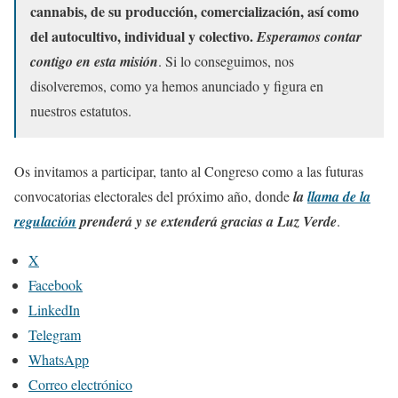
cannabis, de su producción, comercialización, así como
del autocultivo, individual y colectivo.
Esperamos contar
contigo en esta misión
. Si lo conseguimos, nos
disolveremos, como ya hemos anunciado y figura en
nuestros estatutos.
Os invitamos a participar, tanto al Congreso como a las futuras
convocatorias electorales del próximo año, donde
la
llama de la
regulación
prenderá y se extenderá gracias a Luz Verde
.
X
Facebook
LinkedIn
Telegram
WhatsApp
Correo electrónico