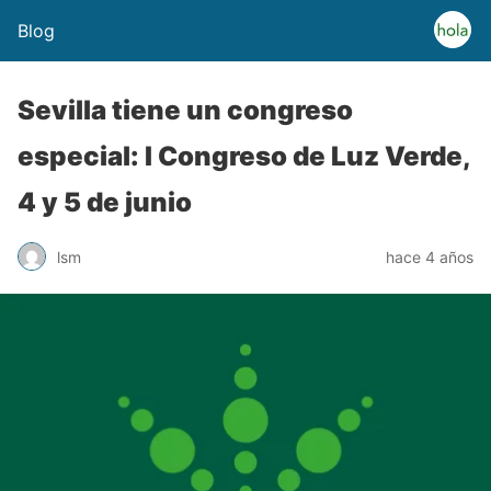
Blog
Sevilla tiene un congreso
especial: I Congreso de Luz Verde,
4 y 5 de junio
lsm
hace 4 años