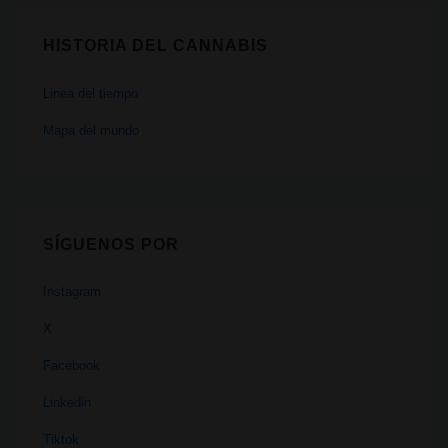
HISTORIA DEL CANNABIS
Linea del tiempo
Mapa del mundo
SÍGUENOS POR
Instagram
X
Facebook
Linkedin
Tiktok