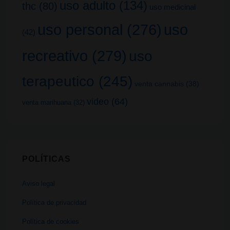
uso adulto
(134)
thc
(80)
uso medicinal
uso
uso personal
(276)
(42)
recreativo
(279)
uso
terapeutico
(245)
venta cannabis
(38)
video
(64)
venta marihuana
(32)
POLÍTICAS
Aviso legal
Política de privacidad
Política de cookies