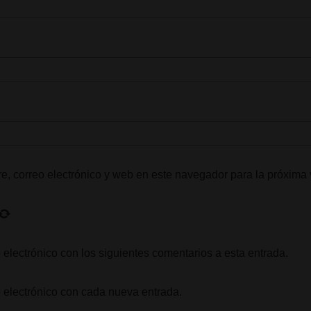
, correo electrónico y web en este navegador para la próxima
 electrónico con los siguientes comentarios a esta entrada.
o electrónico con cada nueva entrada.