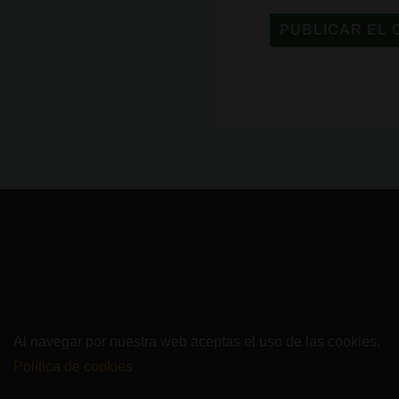
Al navegar por nuestra web aceptas el uso de las cookies.
Política de cookies