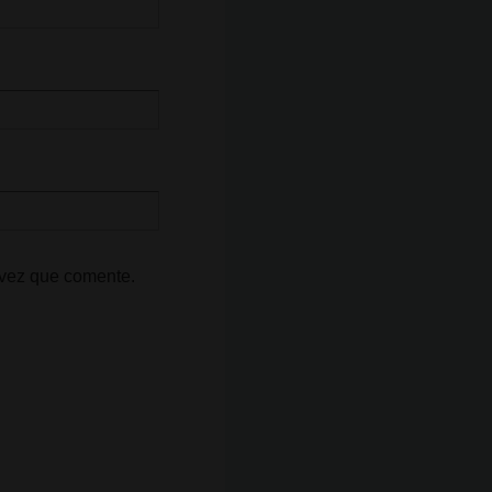
 vez que comente.