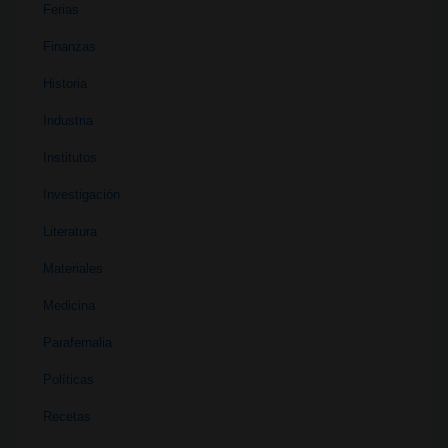
Ferias
Finanzas
Historia
Industria
Institutos
Investigación
Literatura
Materiales
Medicina
Parafernalia
Políticas
Recetas