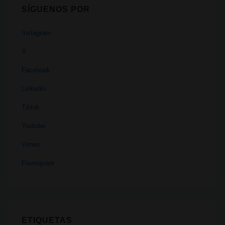
SÍGUENOS POR
Instagram
X
Facebook
Linkedin
Tiktok
Youtube
Vimeo
Foursquare
ETIQUETAS