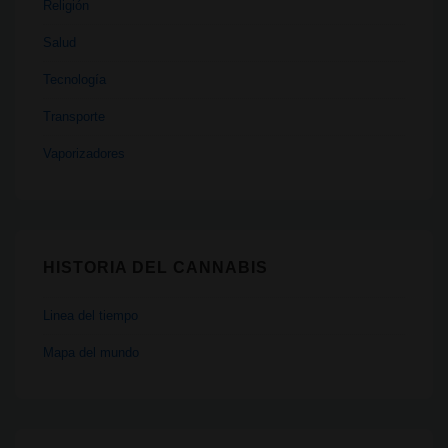
Religión
Salud
Tecnología
Transporte
Vaporizadores
HISTORIA DEL CANNABIS
Linea del tiempo
Mapa del mundo