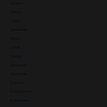
Botánica
Ciencia
Clubes
Coffeeshops
Cultivo
Cultura
Deportes
Dispensario
Dispositivos
Economía
Entretenimiento
Extracciones