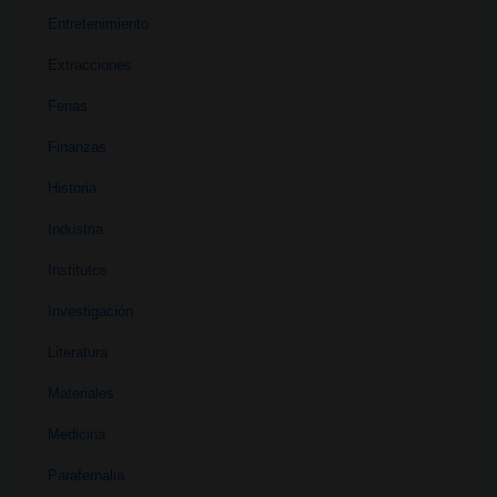
Entretenimiento
Extracciones
Ferias
Finanzas
Historia
Industria
Institutos
Investigación
Literatura
Materiales
Medicina
Parafernalia