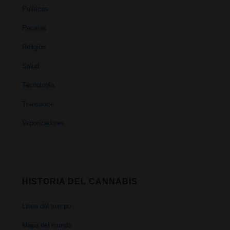
Políticas
Recetas
Religión
Salud
Tecnología
Transporte
Vaporizadores
HISTORIA DEL CANNABIS
Linea del tiempo
Mapa del mundo