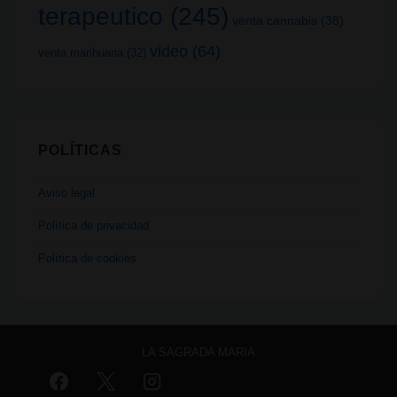
terapeutico
(245)
venta cannabis
(38)
video
(64)
venta marihuana
(32)
POLÍTICAS
Aviso legal
Política de privacidad
Política de cookies
LA SAGRADA MARIA