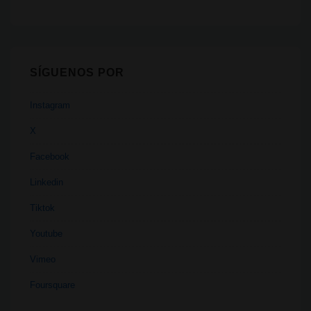
SÍGUENOS POR
Instagram
X
Facebook
Linkedin
Tiktok
Youtube
Vimeo
Foursquare