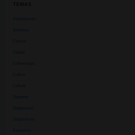
TEMAS
Alimentación
Botánica
Ciencia
Clubes
Coffeeshops
Cultivo
Cultura
Deportes
Dispensario
Dispositivos
Economía