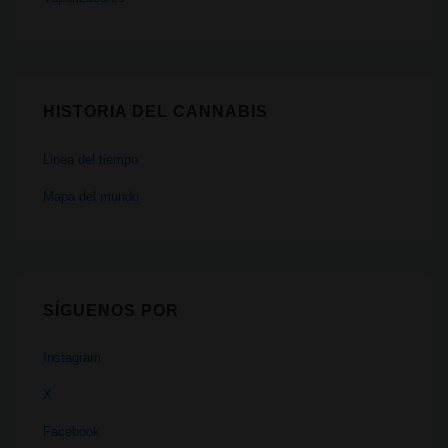
HISTORIA DEL CANNABIS
Linea del tiempo
Mapa del mundo
SÍGUENOS POR
Instagram
X
Facebook