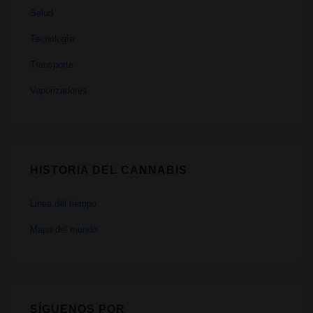
Salud
Tecnología
Transporte
Vaporizadores
HISTORIA DEL CANNABIS
Linea del tiempo
Mapa del mundo
SÍGUENOS POR