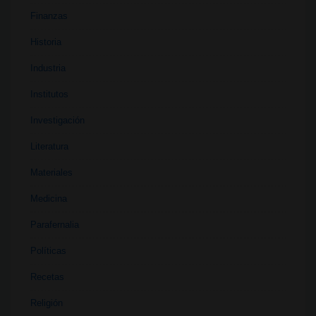
Finanzas
Historia
Industria
Institutos
Investigación
Literatura
Materiales
Medicina
Parafernalia
Políticas
Recetas
Religión