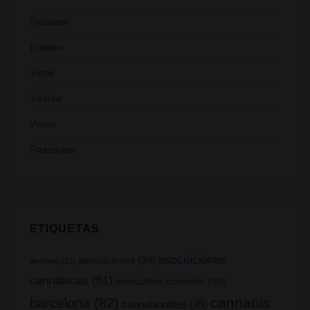
Facebook
Linkedin
Tiktok
Youtube
Vimeo
Foursquare
ETIQUETAS
asociaciones
asociaciones
(39)
alemania
(27)
cannabicas
(61)
autocultivo cannabis
(40)
cannabis
barcelona
(82)
cannabinoides
(45)