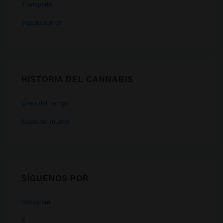
Transporte
Vaporizadores
HISTORIA DEL CANNABIS
Linea del tiempo
Mapa del mundo
SÍGUENOS POR
Instagram
X