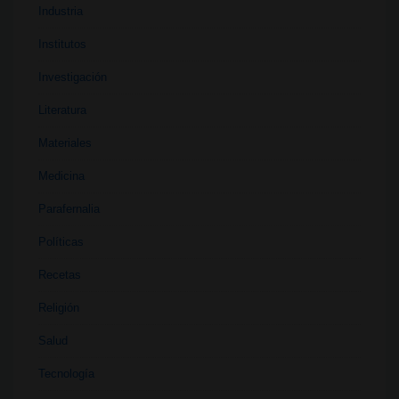
Industria
Institutos
Investigación
Literatura
Materiales
Medicina
Parafernalia
Políticas
Recetas
Religión
Salud
Tecnología