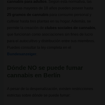
cannabis para adultos
. Según esta normativa, las
personas mayores de 18 años pueden poseer hasta
25 gramos de cannabis
para consumo personal y
cultivar hasta tres plantas en su hogar. Además, se
permite la creación de
clubes sociales de cannabis
,
que funcionan como asociaciones sin fines de lucro
para el autocultivo y distribución entre sus miembros.
Puedes consultar la ley completa en el
Bundesanzeiger
.
Dónde NO se puede fumar
cannabis en Berlín
A pesar de la despenalización, existen restricciones
estrictas sobre dónde se puede fumar: