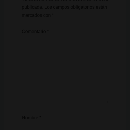
publicada.
Los campos obligatorios están
marcados con
*
Comentario
*
Nombre
*