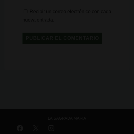
Recibir un correo electrónico con cada
nueva entrada.
LA SAGRADA MARIA