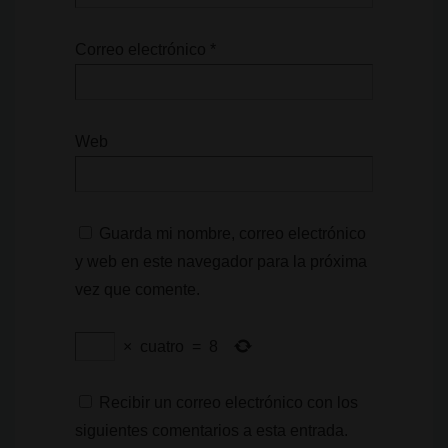
Correo electrónico
*
Web
Guarda mi nombre, correo electrónico
y web en este navegador para la próxima
vez que comente.
×
cuatro
=
8
Recibir un correo electrónico con los
siguientes comentarios a esta entrada.