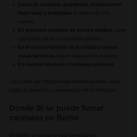
Cerca de escuelas, guarderías, instalaciones
deportivas y hospitales
(a menos de 100
metros).
En espacios cerrados de acceso público
, como
estaciones de tren o transporte público.
En el centro histórico de la ciudad y ciertas
zonas turísticas
, según regulaciones locales.
En eventos masivos o festivales públicos
.
Las multas por infringir estas normas pueden variar
según la situación y la reiteración de la infracción.
Dónde SÍ se puede fumar
cannabis en Berlín
En Berlín, el consumo está permitido en: