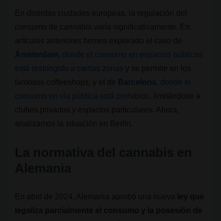
En distintas ciudades europeas, la regulación del
consumo de cannabis varía significativamente. En
artículos anteriores hemos explorado el caso de
Ámsterdam
, donde el consumo en espacios públicos
está restringido a ciertas zonas
y se permite en los
famosos coffeeshops, y el de
Barcelona
, donde el
consumo en vía pública está prohibido
, limitándose a
clubes privados y espacios particulares. Ahora,
analizamos la situación en Berlín.
La normativa del cannabis en
Alemania
En abril de 2024, Alemania aprobó una nueva
ley que
legaliza parcialmente el consumo y la posesión de